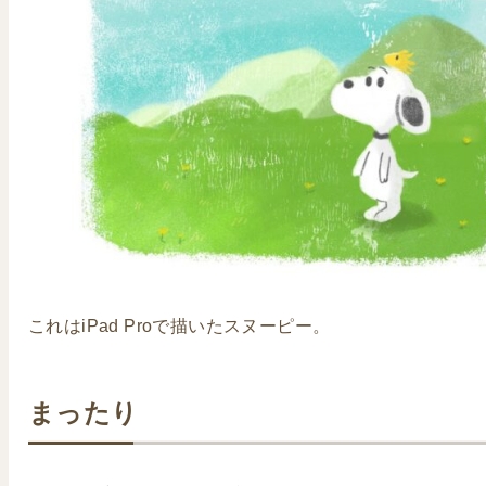
これはiPad Proで描いたスヌーピー。
まったり