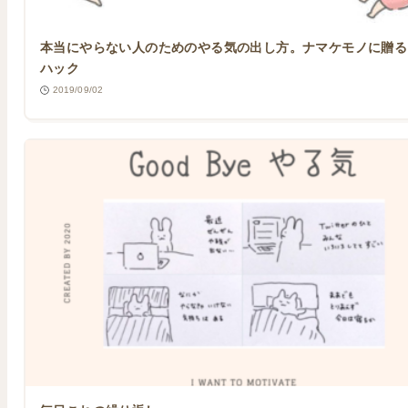
本当にやらない人のためのやる気の出し方。ナマケモノに贈る
ハック
2019/09/02