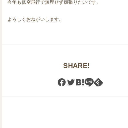
今年も低空飛行で無理せず頑張りたいです。
よろしくおねがいします。
SHARE!