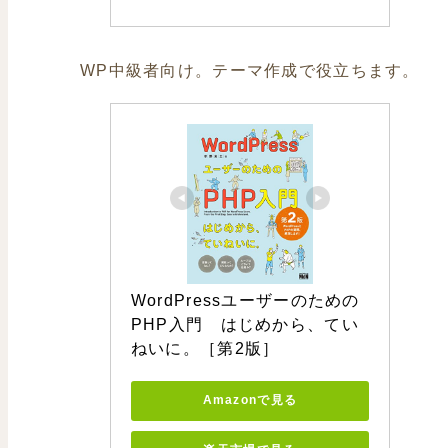
WP中級者向け。テーマ作成で役立ちます。
WordPressユーザーのための
PHP入門　はじめから、てい
ねいに。［第2版］
Amazonで見る