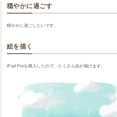
穏やかに過ごす
穏やかに過ごしたいです。
絵を描く
iPad Proを購入したので、たくさん絵が描けます。