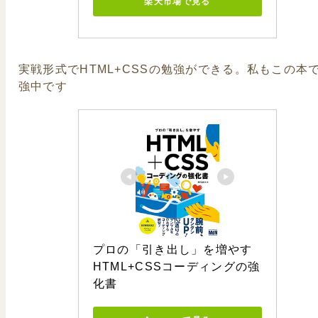
楽天市場で見る
実戦形式でHTML+CSSの勉強ができる。私もこの本
強中です
プロの「引き出し」を増やす 
HTML+CSSコーディングの強
化書