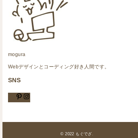
mogura
Webデザインとコーディング好き人間です。
SNS
© 2022 もぐでざ.