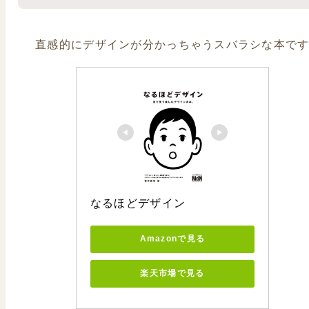
直感的にデザインが分かっちゃうスバラシな本で
なるほどデザイン
Amazonで見る
楽天市場で見る