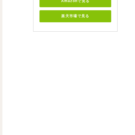
Amazonで見る
楽天市場で見る