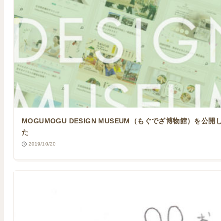
MOGUMOGU DESIGN MUSEUM（もぐでざ博物館）を公開
た
2019/10/20