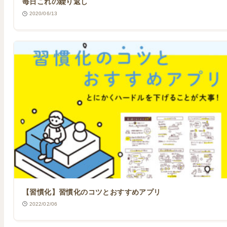
毎日これの繰り返し
2020/06/13
【習慣化】習慣化のコツとおすすめアプリ
2022/02/06