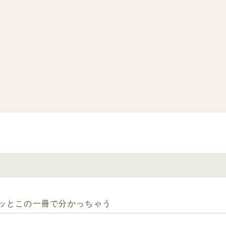
ッとこの一冊で分かっちゃう