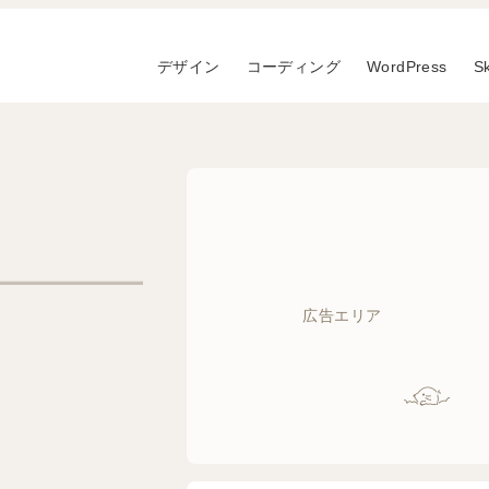
デザイン
コーディング
WordPress
S