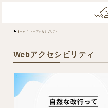
ホーム
Webアクセシビリティ
Webアクセシビリティ