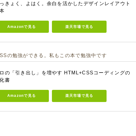
っきょく、よはく。余白を活かしたデザインレイアウト
本
Amazonで見る
楽天市場で見る
CSSの勉強ができる。私もこの本で勉強中です
ロの「引き出し」を増やす HTML+CSSコーディングの
化書
Amazonで見る
楽天市場で見る