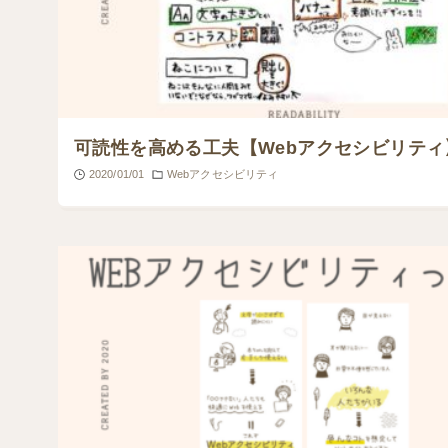
可読性を高める工夫【Webアクセシビリティ
2020/01/01
Webアクセシビリティ