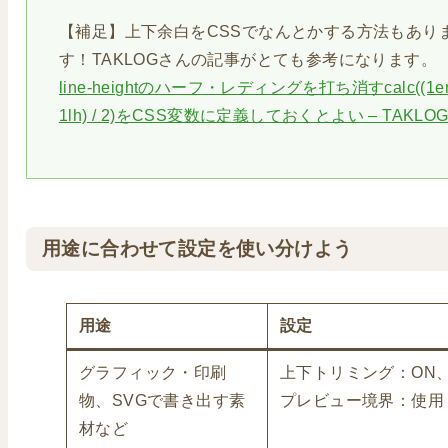
【補足】上下余白をCSSでなんとかする方法もあり
す！TAKLOGさんの記事がとても参考になります。
line-heightのハーフ・レディングを打ち消すcalc((1e
1lh) / 2)をCSS変数に定義しておくとよい – TAKLO
用途に合わせて設定を使い分けよう
用途
設定
グラフィック・印刷
上下トリミング：ON
物、SVGで書き出す素
プレビュー境界：使用
材など