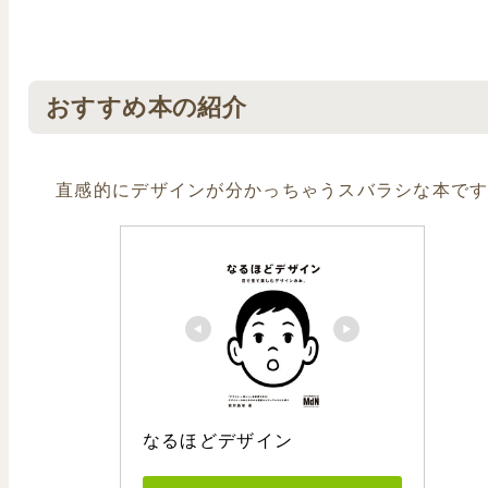
おすすめ本の紹介
直感的にデザインが分かっちゃうスバラシな本で
なるほどデザイン