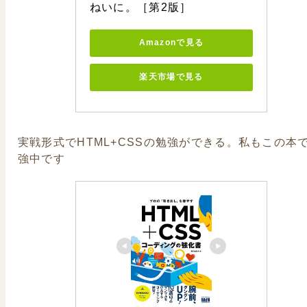
ねいに。［第2版］
Amazonで見る
楽天市場で見る
実戦形式でHTML+CSSの勉強ができる。私もこの本
強中です