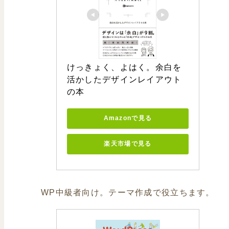
けっきょく、よはく。余白を
活かしたデザインレイアウト
の本
Amazonで見る
楽天市場で見る
WP中級者向け。テーマ作成で役立ちます。