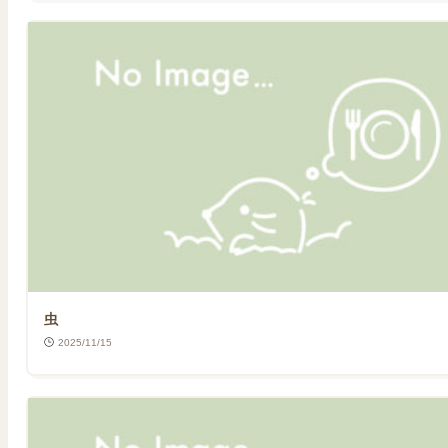
虫
2025/11/15