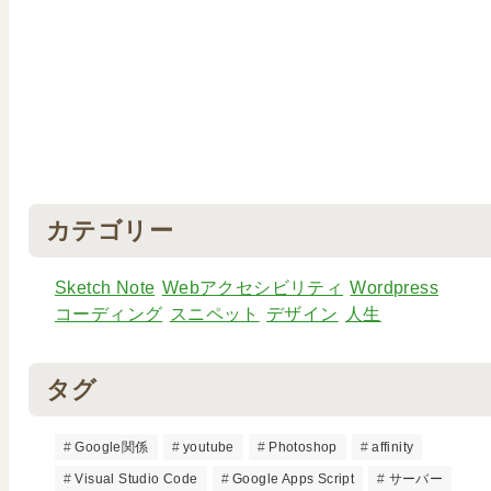
カテゴリー
Sketch Note
Webアクセシビリティ
Wordpress
コーディング
スニペット
デザイン
人生
タグ
Google関係
youtube
Photoshop
affinity
Visual Studio Code
Google Apps Script
サーバー