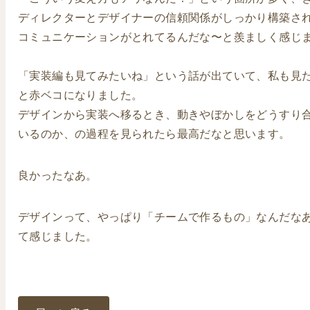
ディレクターとデザイナーの信頼関係がしっかり構築さ
コミュニケーションがとれてるんだな〜と羨ましく感じ
「実装編も見てみたいね」という話が出ていて、私も見
と赤ベコになりました。
デザインから実装へ移るとき、動きやぼかしをどうすり
いるのか、の過程を見られたら最高だなと思います。
良かったなあ。
デザインって、やっぱり「チームで作るもの」なんだな
て感じました。