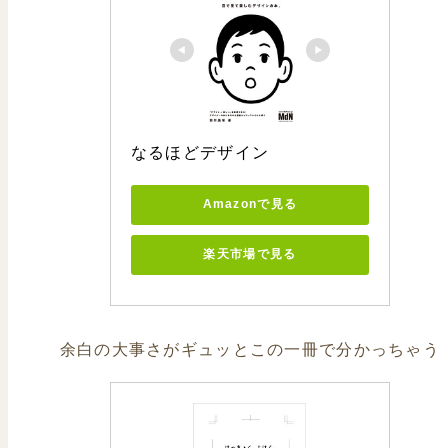
なるほどデザイン
Amazonで見る
楽天市場で見る
余白の大事さがギュッとこの一冊で分かっちゃう