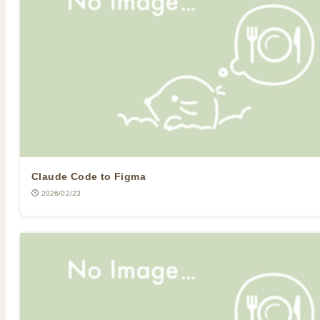
Claude Code to Figma
2026/02/23