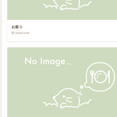
お祭り
2025/10/26