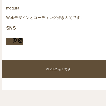
mogura
Webデザインとコーディング好き人間です。
SNS
© 2022 もぐでざ.