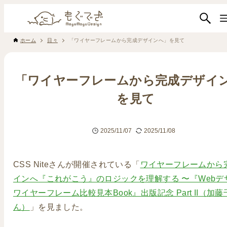
ホーム
日々
「ワイヤーフレームから完成デザインへ」を見て
「ワイヤーフレームから完成デザイ
を見て
2025/11/07
2025/11/08
CSS Niteさんが開催されている「
ワイヤーフレームから
インへ『これがこう』のロジックを理解する 〜『Webデ
ワイヤーフレーム比較見本Book』出版記念 Part II（加
ん）
」を見ました。