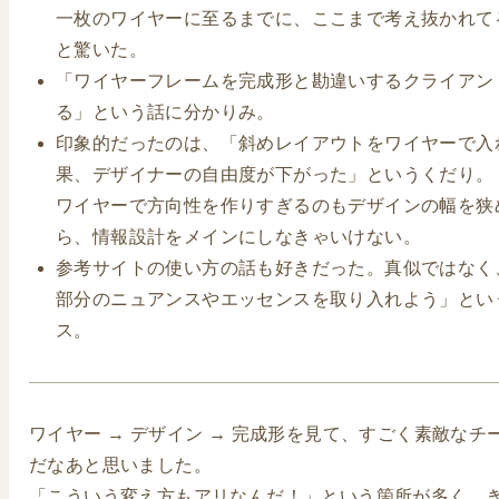
一枚のワイヤーに至るまでに、ここまで考え抜かれて
と驚いた。
「ワイヤーフレームを完成形と勘違いするクライアン
る」という話に分かりみ。
印象的だったのは、「斜めレイアウトをワイヤーで入
果、デザイナーの自由度が下がった」というくだり。
ワイヤーで方向性を作りすぎるのもデザインの幅を狭
ら、情報設計をメインにしなきゃいけない。
参考サイトの使い方の話も好きだった。真似ではなく
部分のニュアンスやエッセンスを取り入れよう」とい
ス。
ワイヤー → デザイン → 完成形を見て、すごく素敵なチ
だなあと思いました。
「こういう変え方もアリなんだ！」という箇所が多く、