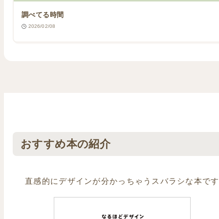
調べてる時間
2026/02/08
おすすめ本の紹介
直感的にデザインが分かっちゃうスバラシな本で