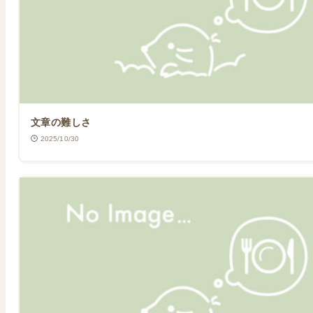
文章の難しさ
2025/10/30