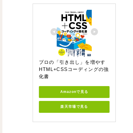
プロの「引き出し」を増やす 
HTML+CSSコーディングの強
化書
Amazonで見る
楽天市場で見る