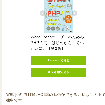
WordPressユーザーのための
PHP入門　はじめから、てい
ねいに。［第2版］
Amazonで見る
楽天市場で見る
実戦形式でHTML+CSSの勉強ができる。私もこの本
強中です