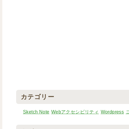
カテゴリー
Sketch Note
Webアクセシビリティ
Wordpress