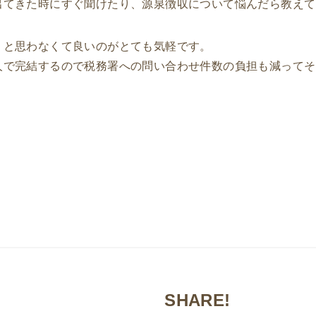
出てきた時にすぐ聞けたり、源泉徴収について悩んだら教えて
」と思わなくて良いのがとても気軽です。
人で完結するので税務署への問い合わせ件数の負担も減ってそ
SHARE!