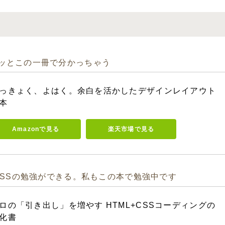
ッとこの一冊で分かっちゃう
っきょく、よはく。余白を活かしたデザインレイアウト
本
Amazonで見る
楽天市場で見る
CSSの勉強ができる。私もこの本で勉強中です
ロの「引き出し」を増やす HTML+CSSコーディングの
化書