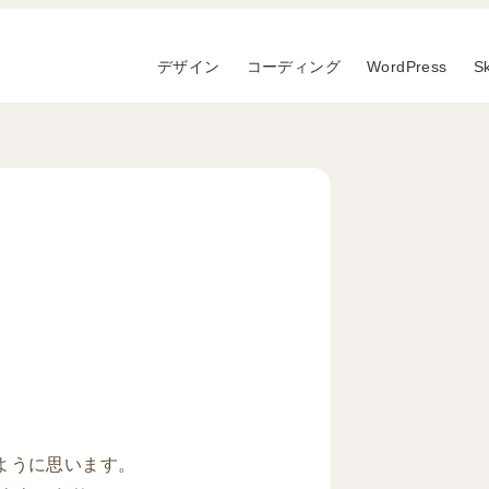
デザイン
コーディング
WordPress
S
ように思います。