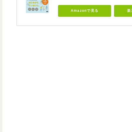
Amazonで見る
楽