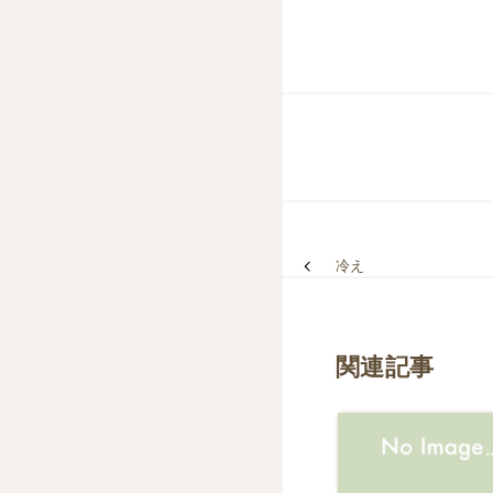
冷え
関連記事