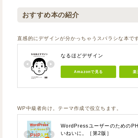
おすすめ本の紹介
直感的にデザインが分かっちゃうスバラシな本で
なるほどデザイン
Amazonで見る
楽
WP中級者向け。テーマ作成で役立ちます。
WordPressユーザーのための
いねいに。［第2版］