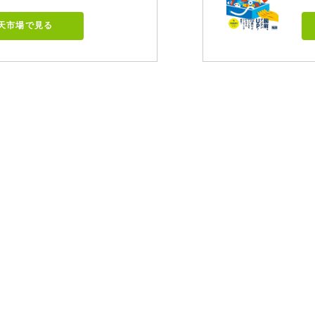
天市場で見る