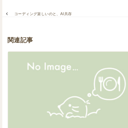
コーディング楽しいのと、AI共存
関連記事