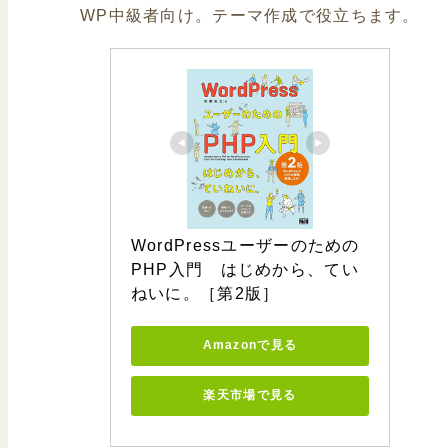
WP中級者向け。テーマ作成で役立ちます。
WordPressユーザーのための
PHP入門　はじめから、てい
ねいに。［第2版］
Amazonで見る
楽天市場で見る