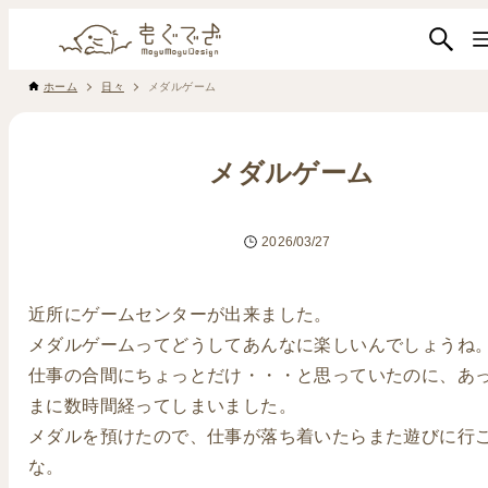
ホーム
日々
メダルゲーム
メダルゲーム
2026/03/27
近所にゲームセンターが出来ました。
メダルゲームってどうしてあんなに楽しいんでしょうね
仕事の合間にちょっとだけ・・・と思っていたのに、あ
まに数時間経ってしまいました。
メダルを預けたので、仕事が落ち着いたらまた遊びに行
な。