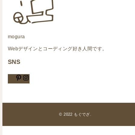
mogura
Webデザインとコーディング好き人間です。
SNS
© 2022 もぐでざ.