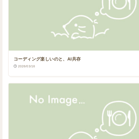
コーディング楽しいのと、AI共存
2026/03/16