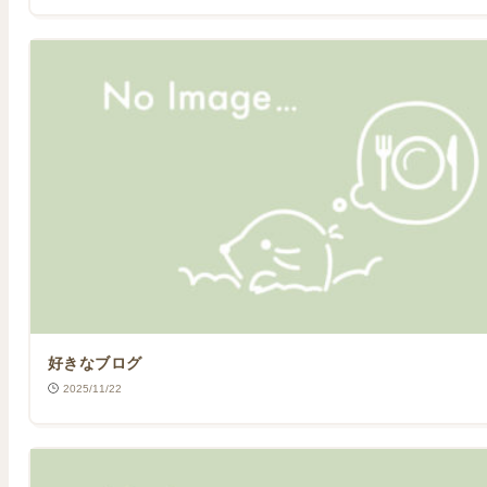
好きなブログ
2025/11/22