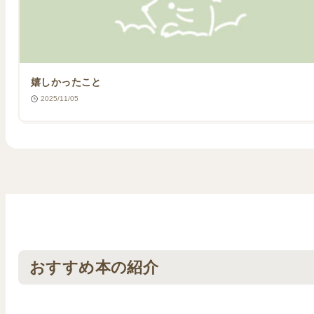
嬉しかったこと
2025/11/05
おすすめ本の紹介