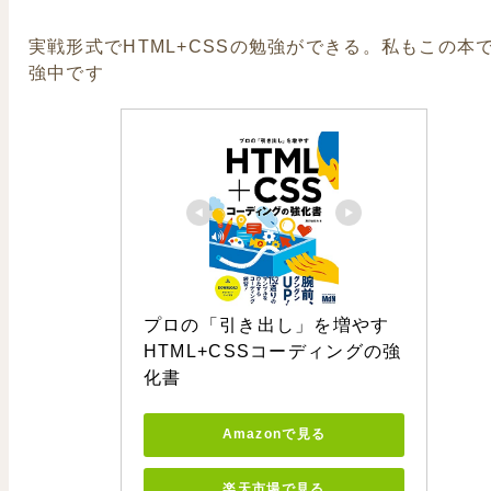
実戦形式でHTML+CSSの勉強ができる。私もこの本
強中です
プロの「引き出し」を増やす 
HTML+CSSコーディングの強
化書
Amazonで見る
楽天市場で見る