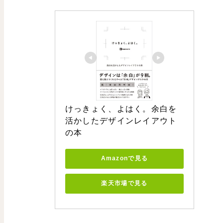
けっきょく、よはく。余白を
活かしたデザインレイアウト
の本
Amazonで見る
楽天市場で見る