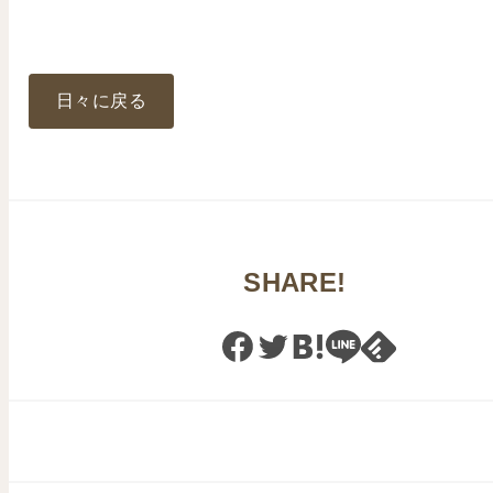
日々に戻る
SHARE!