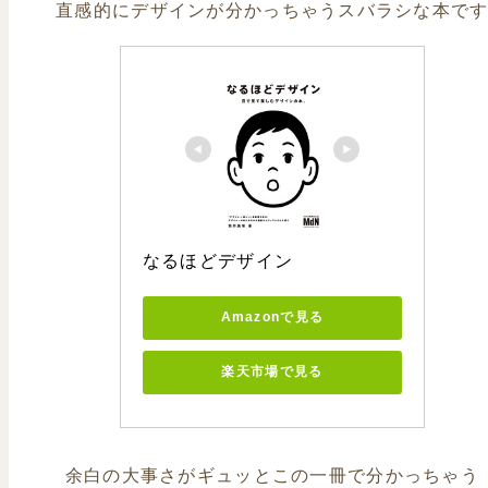
直感的にデザインが分かっちゃうスバラシな本で
なるほどデザイン
Amazonで見る
楽天市場で見る
余白の大事さがギュッとこの一冊で分かっちゃう