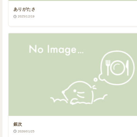
ありがたさ
2025/12/19
銀次
2026/01/25