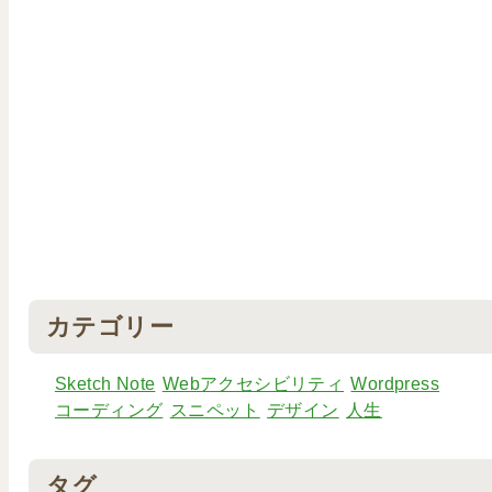
カテゴリー
Sketch Note
Webアクセシビリティ
Wordpress
コーディング
スニペット
デザイン
人生
タグ